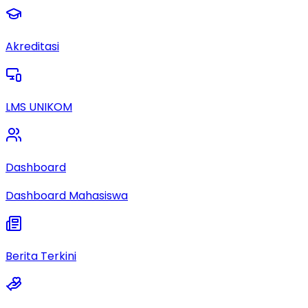
Akreditasi
LMS UNIKOM
Dashboard
Dashboard Mahasiswa
Berita Terkini