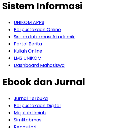
Sistem Informasi
UNIKOM APPS
Perpustakaan Online
Sistem Informasi Akademik
Portal Berita
Kuliah Online
LMS UNIKOM
Dashboard Mahasiswa
Ebook dan Jurnal
Jurnal Terbuka
Perpustakaan Digital
Majalah Ilmiah
Simlitabmas
Repositori