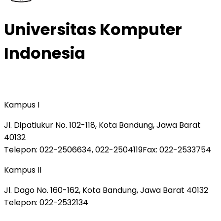
Universitas Komputer
Indonesia
Kampus I
Jl. Dipatiukur No. 102-118, Kota Bandung, Jawa Barat
40132
Telepon
: 022-2506634, 022-2504119
Fax
: 022-2533754
Kampus II
Jl. Dago No. 160-162, Kota Bandung, Jawa Barat 40132
Telepon
: 022-2532134